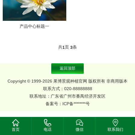
产品中心标题一
共
页
条
1
3
返回顶部
Copyright © 1999-2026 果博景观种植官网 版权所有 非商用版本
联系方式：020-88888888
联系地址：广东省广州市番禺经济开发区
备案号：
ICP备********号
首页
电话
微信
联系我们