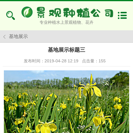
专业种植水上景观植物、花卉
基地展示
基地展示标题三
发布时间：2019-04-28 12:19
点击量：
155