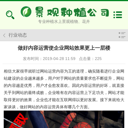
专业种植水上景观植物、花卉
行业动态
做好内容运营使企业网站效果更上一层楼
发布时间：2019-04-28 11:59
点击量：
225
相信大家很早就听过网站运营内容为王的道理，确实随着进行企业网
站建设的企业越来越多，用户对于网站的质量要求也不断提升，网站
的内容越是优秀，用户才会愈发喜欢。因此内容运营的好坏，就直接
关乎到网站的最终成败，企业唯有在内容运营上下足功夫，网站才能
取得更好的效果，企业也才能在互联网得以更好发展。接下来就给大
家谈谈，做好网站的内容运营具体有哪几个方面。