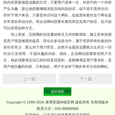
的内容更新都是连载的方式，只要用户进来一次，对其中的一个内容
产生兴趣，那么他想要继续浏览后续内容的话，就不得不坚持访问。
而对于用户来说，只要坚持访问这个网站，也就意味着对这个网站是
非常喜欢和信任的。而企业网站想要长期培养忠实用户的话，也不妨
可以采用这种方式。
综上所述，互联网的信息量始终呈几何倍数增加，随之而来的便
是用户筛选难度的提高，而在众多信息当中，属于优质和有价值的内
容却非常少。那么对于用户而言，自然不会愿意花费精力去关注一些
对自己没有用，不感兴趣的内容。因此，企业网站想要获得用户关
注，就必须要保证自己的内容是优质的，是能够满足用户需求的，是
用户感兴趣的内容，只有如此，用户才会停下脚步来关注你的网站。
上一篇
下一篇
返回顶部
Copyright © 1999-2026 果博景观种植官网 版权所有 非商用版本
联系方式：020-88888888