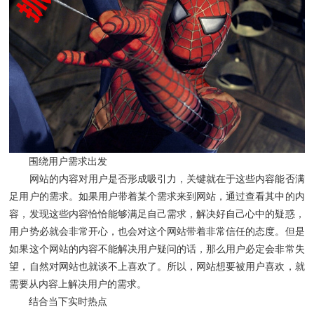
围绕用户需求出发
网站的内容对用户是否形成吸引力，关键就在于这些内容能否满
足用户的需求。如果用户带着某个需求来到网站，通过查看其中的内
容，发现这些内容恰恰能够满足自己需求，解决好自己心中的疑惑，
用户势必就会非常开心，也会对这个网站带着非常信任的态度。但是
如果这个网站的内容不能解决用户疑问的话，那么用户必定会非常失
望，自然对网站也就谈不上喜欢了。所以，网站想要被用户喜欢，就
需要从内容上解决用户的需求。
结合当下实时热点